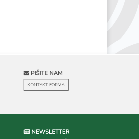
PIŠITE NAM
KONTAKT FORMA
NEWSLETTER