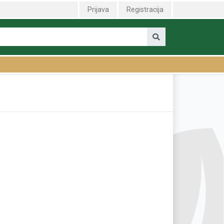
>
Prijava
Registracija