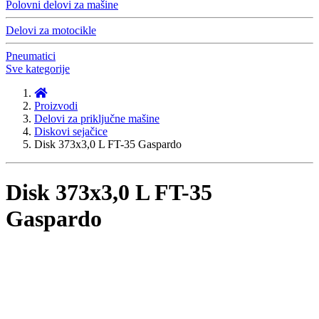
Polovni delovi za mašine
Delovi za motocikle
Pneumatici
Sve kategorije
Proizvodi
Delovi za priključne mašine
Diskovi sejačice
Disk 373x3,0 L FT-35 Gaspardo
Disk 373x3,0 L FT-35
Gaspardo