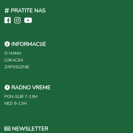
PRATITE NAS
INFORMACIJE
O NAMA
LOKACIJA
ZAPOSLENJE
RADNO VREME
PON-SUB 7-19H
NED 9-13H
NEWSLETTER