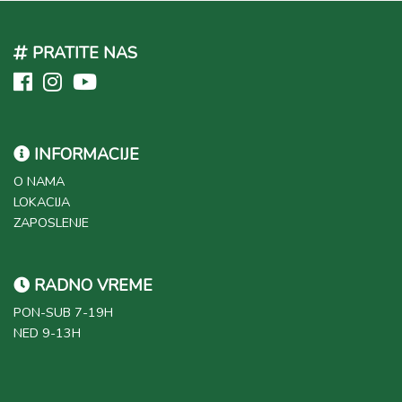
PRATITE NAS
INFORMACIJE
O NAMA
LOKACIJA
ZAPOSLENJE
RADNO VREME
PON-SUB 7-19H
NED 9-13H