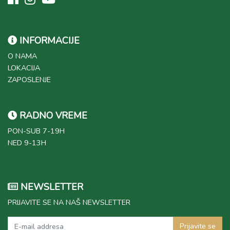
INFORMACIJE
O NAMA
LOKACIJA
ZAPOSLENJE
RADNO VREME
PON-SUB 7-19H
NED 9-13H
NEWSLETTER
PRIJAVITE SE NA NAŠ NEWSLETTER
Prijavite se