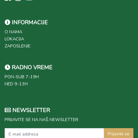
INFORMACIJE
O NAMA
LOKACIJA
ZAPOSLENJE
RADNO VREME
PON-SUB 7-19H
NED 9-13H
NEWSLETTER
PRIJAVITE SE NA NAŠ NEWSLETTER
Prijavite se