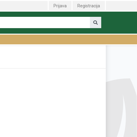
Prijava
Registracija