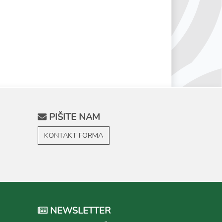
PIŠITE NAM
KONTAKT FORMA
NEWSLETTER