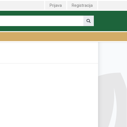
Prijava
Registracija