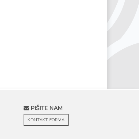
PIŠITE NAM
KONTAKT FORMA