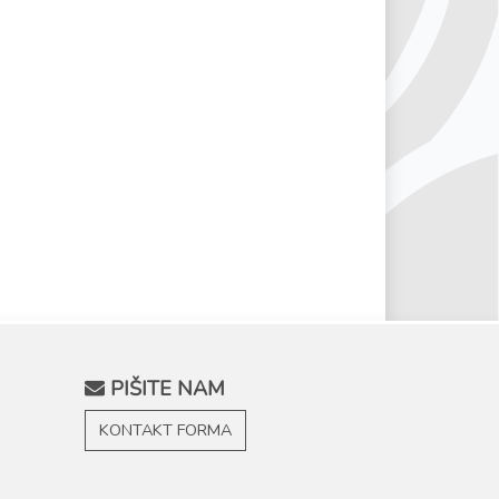
PIŠITE NAM
KONTAKT FORMA