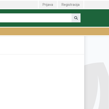
Prijava
Registracija