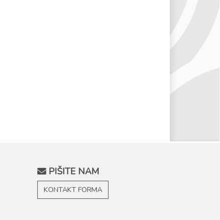
PIŠITE NAM
KONTAKT FORMA