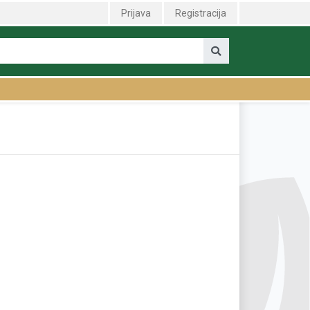
Prijava
Registracija