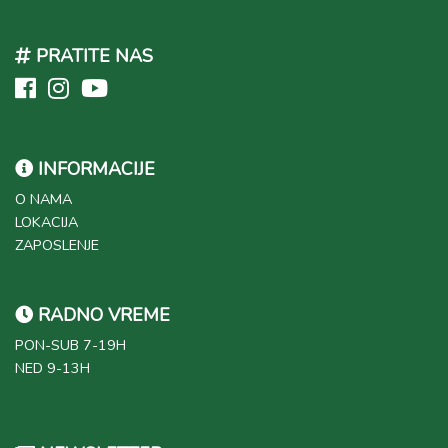
PRATITE NAS
INFORMACIJE
O NAMA
LOKACIJA
ZAPOSLENJE
RADNO VREME
PON-SUB 7-19H
NED 9-13H