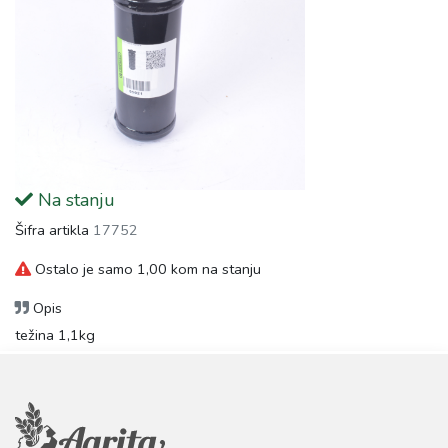
Na stanju
Šifra artikla
17752
Ostalo je samo 1,00 kom na stanju
Opis
težina 1,1kg