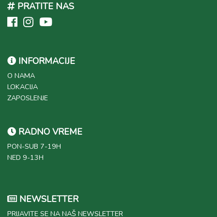
PRATITE NAS
INFORMACIJE
O NAMA
LOKACIJA
ZAPOSLENJE
RADNO VREME
PON-SUB 7-19H
NED 9-13H
NEWSLETTER
PRIJAVITE SE NA NAŠ NEWSLETTER