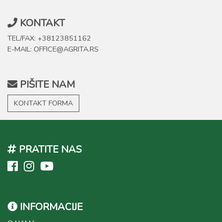
KONTAKT
TEL/FAX: +38123851162
E-MAIL: OFFICE@AGRITA.RS
PIŠITE NAM
KONTAKT FORMA
PRATITE NAS
INFORMACIJE