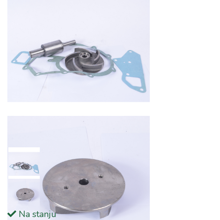
Na stanju