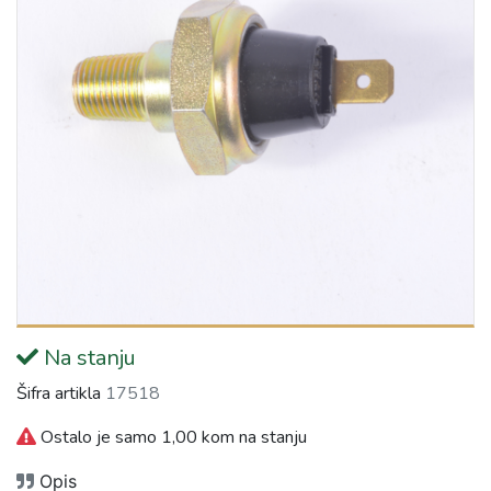
Na stanju
Šifra artikla
17518
Ostalo je samo 1,00 kom na stanju
Opis