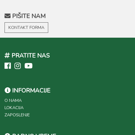
PIŠITE NAM
KONTAKT FORMA
PRATITE NAS
INFORMACIJE
O NAMA
LOKACIJA
ZAPOSLENJE