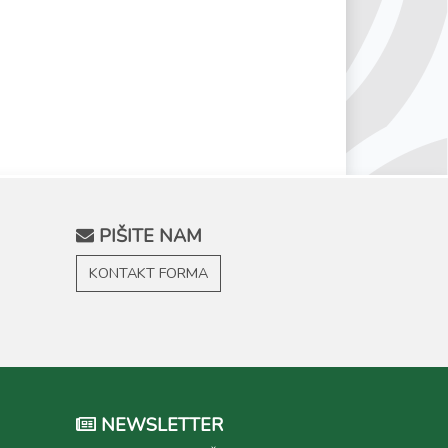
PIŠITE NAM
KONTAKT FORMA
NEWSLETTER