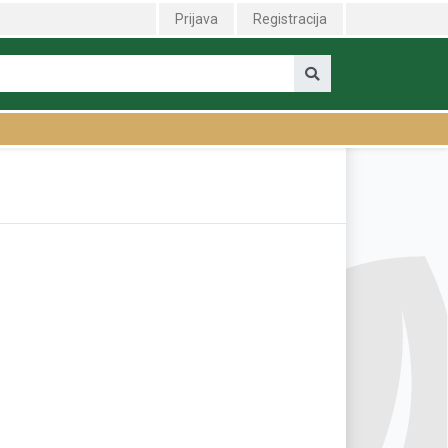
Prijava
Registracija