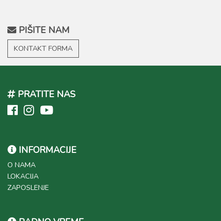
PIŠITE NAM
KONTAKT FORMA
PRATITE NAS
INFORMACIJE
O NAMA
LOKACIJA
ZAPOSLENJE