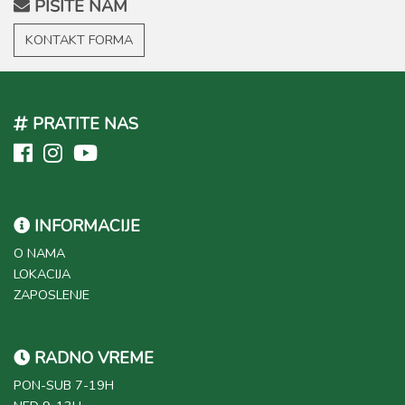
PIŠITE NAM
KONTAKT FORMA
PRATITE NAS
INFORMACIJE
O NAMA
LOKACIJA
ZAPOSLENJE
RADNO VREME
PON-SUB 7-19H