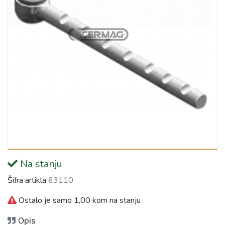
Na stanju
Šifra artikla
63110
Ostalo je samo 1,00 kom na stanju
Opis