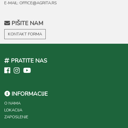
E-MAIL: OFFICE@AGRITA.RS
PIŠITE NAM
KONTAKT FORMA
PRATITE NAS
INFORMACIJE
O NAMA
LOKACIJA
ZAPOSLENJE