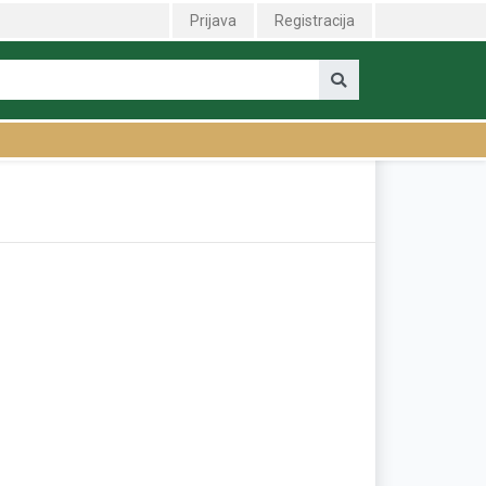
Prijava
Registracija