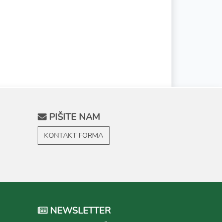
PIŠITE NAM
KONTAKT FORMA
NEWSLETTER