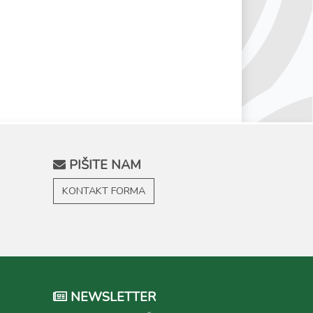
PIŠITE NAM
KONTAKT FORMA
NEWSLETTER