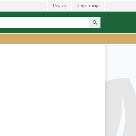
Prijava
Registracija