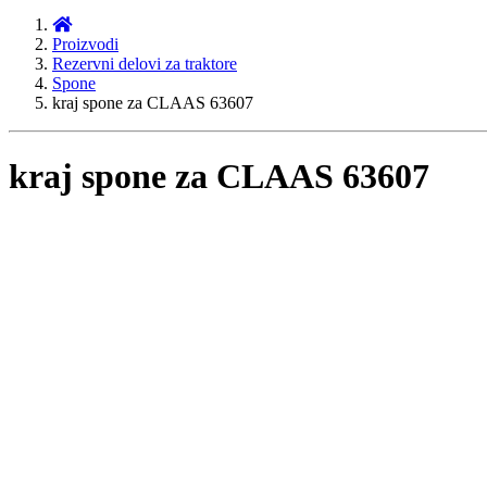
Proizvodi
Rezervni delovi za traktore
Spone
kraj spone za CLAAS 63607
kraj spone za CLAAS 63607