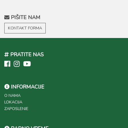
PIŠITE NAM
KONTAKT FORMA
PRATITE NAS
INFORMACIJE
O NAMA
LOKACIJA
ZAPOSLENJE