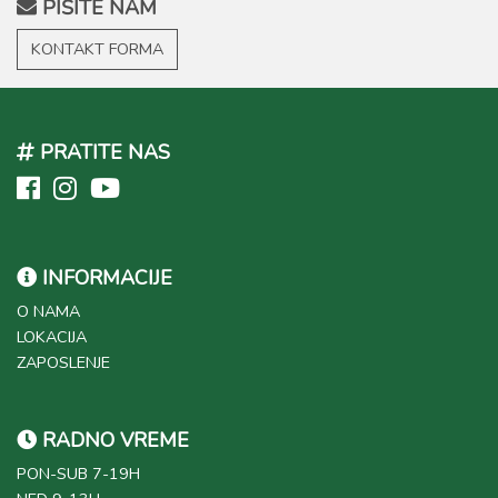
PIŠITE NAM
KONTAKT FORMA
PRATITE NAS
INFORMACIJE
O NAMA
LOKACIJA
ZAPOSLENJE
RADNO VREME
PON-SUB 7-19H