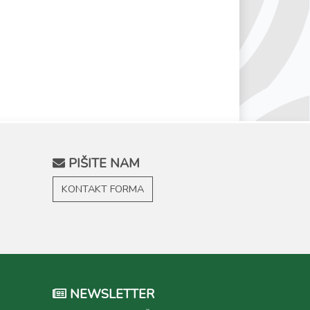
PIŠITE NAM
KONTAKT FORMA
NEWSLETTER