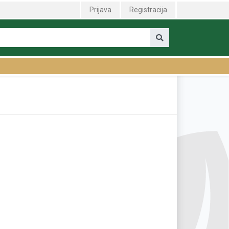
Prijava
Registracija