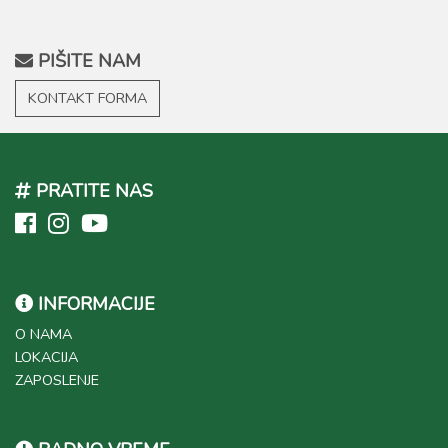
PIŠITE NAM
KONTAKT FORMA
PRATITE NAS
INFORMACIJE
O NAMA
LOKACIJA
ZAPOSLENJE