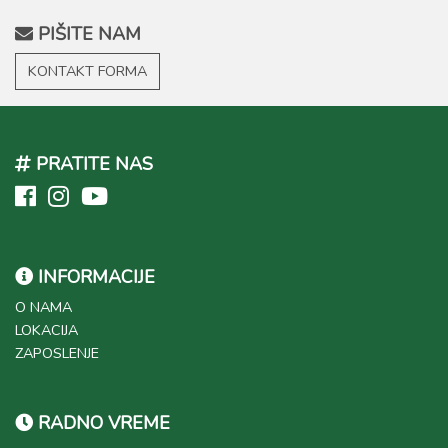
PIŠITE NAM
KONTAKT FORMA
PRATITE NAS
INFORMACIJE
O NAMA
LOKACIJA
ZAPOSLENJE
RADNO VREME