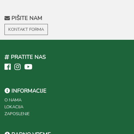
PIŠITE NAM
KONTAKT FORMA
PRATITE NAS
INFORMACIJE
O NAMA
LOKACIJA
ZAPOSLENJE