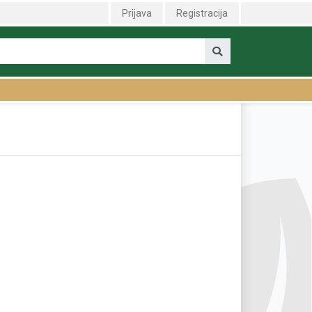
Prijava
Registracija