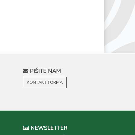
PIŠITE NAM
KONTAKT FORMA
NEWSLETTER