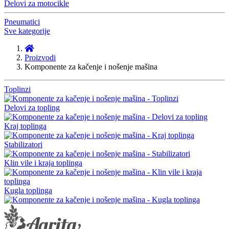
Delovi za motocikle
Pneumatici
Sve kategorije
Proizvodi
Komponente za kačenje i nošenje mašina
Toplinzi
Delovi za topling
Kraj toplinga
Stabilizatori
Klin vile i kraja toplinga
Kugla toplinga