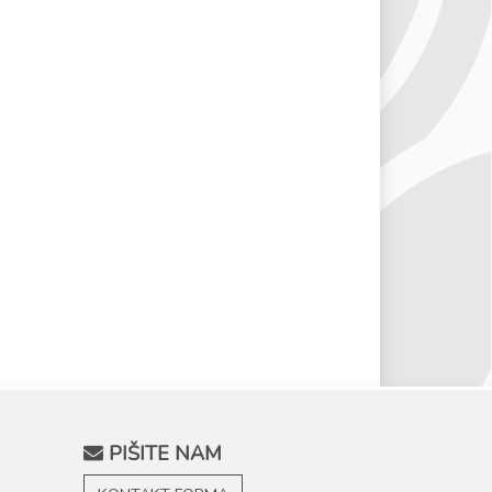
PIŠITE NAM