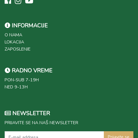
INFORMACIJE
O NAMA
LOKACIJA
ZAPOSLENJE
RADNO VREME
PON-SUB 7-19H
NED 9-13H
NEWSLETTER
PRIJAVITE SE NA NAŠ NEWSLETTER
Prijavite se