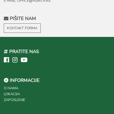
E-MAIL: OFFICE@AGRITA.RS
PIŠITE NAM
KONTAKT FORMA
PRATITE NAS
INFORMACIJE
O NAMA
LOKACIJA
ZAPOSLENJE