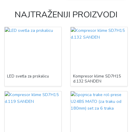
NAJTRAŽENIJI PROIZVODI
LED svetla za prskalicu
Kompresor klime SD7H15
d.132 SANDEN