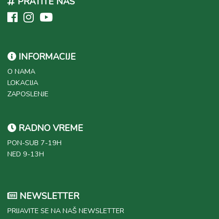
KONTAKT FORMA
PRATITE NAS
INFORMACIJE
O NAMA
LOKACIJA
ZAPOSLENJE
RADNO VREME
PON-SUB 7-19H
NED 9-13H